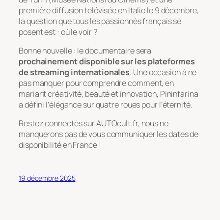
première diffusion télévisée en Italie le 9 décembre,
la question que tous les passionnés français se
posent est : où le voir ?
Bonne nouvelle : le documentaire sera
prochainement disponible sur les plateformes
de streaming internationales
. Une occasion à ne
pas manquer pour comprendre comment, en
mariant créativité, beauté et innovation, Pininfarina
a défini l’élégance sur quatre roues pour l’éternité.
Restez connectés sur AUTOcult.fr, nous ne
manquerons pas de vous communiquer les dates de
disponibilité en France !
19 décembre 2025