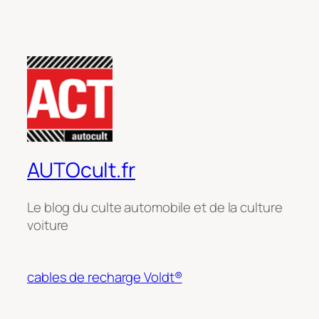
AUTOcult.fr
Le blog du culte automobile et de la culture
voiture
cables de recharge Voldt®