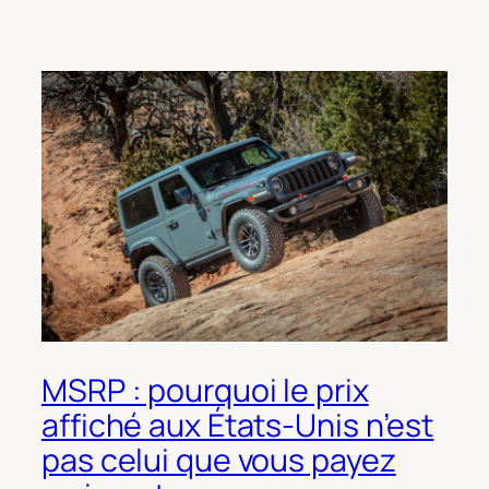
MSRP : pourquoi le prix
affiché aux États-Unis n’est
pas celui que vous payez