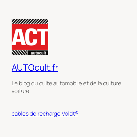
AUTOcult.fr
Le blog du culte automobile et de la culture
voiture
cables de recharge Voldt®