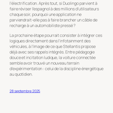
l’électrification. Après tout, si Duolingo parvient à
faire réviser l’espagnol à des millions d’utilisateurs
chaque soir, pourquoi une application ne
parviendrait-elle pas à faire brancher un câble de
recharge à un automobiliste pressé ?
La prochaine étape pourrait consister à intégrer ces
logiques directement dans l’infotainment des
véhicules, à l’image de ce que Stellantis propose
déjà avec ses rappels intégrés. Entre pédagogie
douce et incitation ludique, la voiture connectée
semble avoir trouvé un nouveau terrain
d’expérimentation : celui de la discipline énergétique
au quotidien.
28 septembre 2025