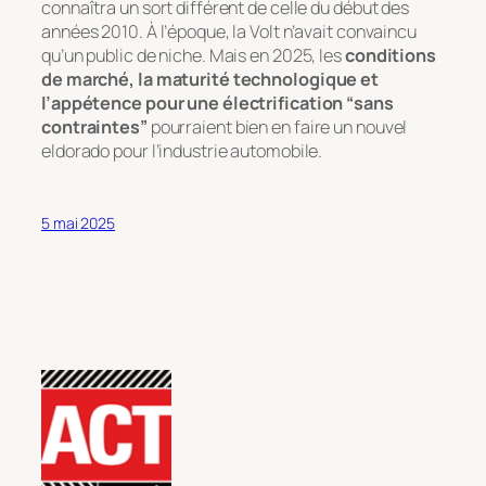
connaîtra un sort différent de celle du début des
années 2010. À l’époque, la Volt n’avait convaincu
qu’un public de niche. Mais en 2025, les
conditions
de marché, la maturité technologique et
l’appétence pour une électrification “sans
contraintes”
pourraient bien en faire un nouvel
eldorado pour l’industrie automobile.
5 mai 2025