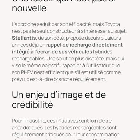
nouvelle
L’approche séduit par son efficacité, mais Toyota
n’est pas le seul constructeur à s’intéresser au sujet.
Stellantis
, de son côté, propose depuis plusieurs
années déjà un
rappel de recharge directement
intégré à l’écran de ses véhicules
hybrides
rechargeables. Une solution plus discrète, mais qui
vise le même objectif : rappeler à l’utilisateur que
son PHEV n’est efficient que s’il est utilisé comme
prévu, c’est-à-dire branché régulièrement.
Un enjeu d’image et de
crédibilité
Pour l’industrie, ces initiatives sont loin d’être
anecdotiques. Les hybrides rechargeables sont
régulièrement critiqués pour leur consommation