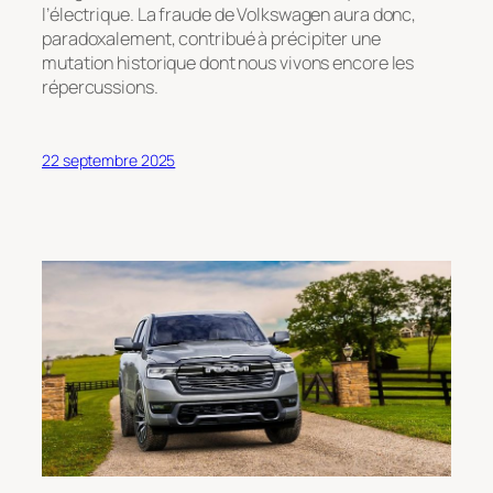
l’électrique. La fraude de Volkswagen aura donc,
paradoxalement, contribué à précipiter une
mutation historique dont nous vivons encore les
répercussions.
22 septembre 2025