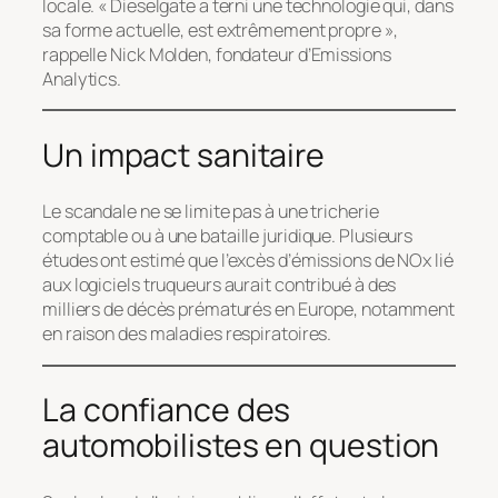
locale. « Dieselgate a terni une technologie qui, dans
sa forme actuelle, est extrêmement propre »,
rappelle Nick Molden, fondateur d’Emissions
Analytics.
Un impact sanitaire
Le scandale ne se limite pas à une tricherie
comptable ou à une bataille juridique. Plusieurs
études ont estimé que l’excès d’émissions de NOx lié
aux logiciels truqueurs aurait contribué à des
milliers de décès prématurés en Europe, notamment
en raison des maladies respiratoires.
La confiance des
automobilistes en question