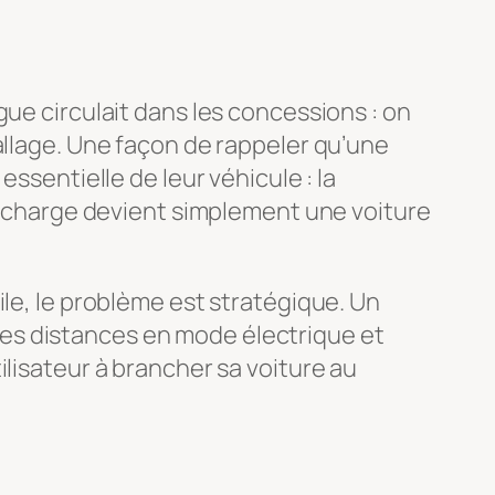
gue circulait dans les concessions : on
allage. Une façon de rappeler qu’une
ssentielle de leur véhicule : la
 recharge devient simplement une voiture
ile, le problème est stratégique. Un
es distances en mode électrique et
ilisateur à brancher sa voiture au