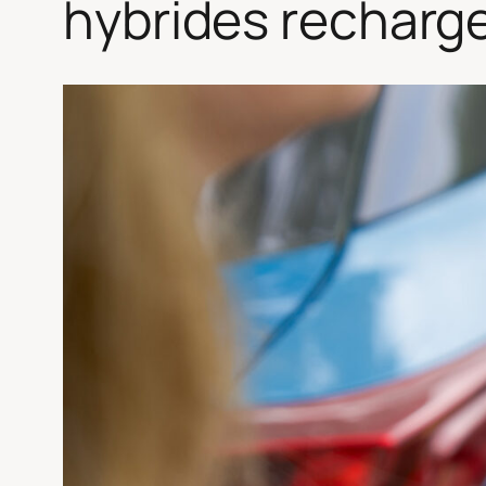
hybrides recharg