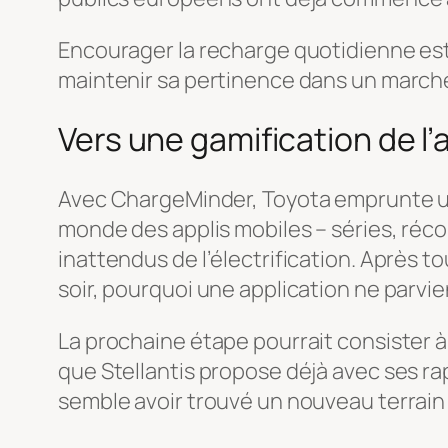
Encourager la recharge quotidienne es
maintenir sa pertinence dans un marché 
Vers une gamification de l’
Avec ChargeMinder, Toyota emprunte un
monde des applis mobiles – séries, réco
inattendus de l’électrification. Après to
soir, pourquoi une application ne parvie
La prochaine étape pourrait consister à
que Stellantis propose déjà avec ses ra
semble avoir trouvé un nouveau terrain 