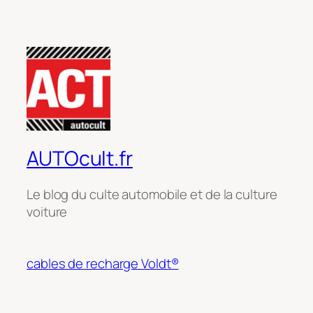
AUTOcult.fr
Le blog du culte automobile et de la culture
voiture
cables de recharge Voldt®