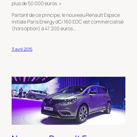
plus de 50 000 euros. »
Partant de ce principe, le nouveau Renault Espace
Initiale Paris Energy dCi 160 EDC est commercialisé
(hors option) à 47 200 euros…
3 avril 2015