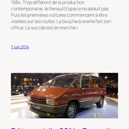
1984. Trop différent de la production
contemporaine, le Renault Espace ne séduit pas.
Puis les premières voitures commencent à être
visibles sur les routes. La bouche à oreille fait son
office. Le succès est en marche !
7 juin 2014