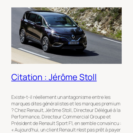
Citation : Jérôme Stoll
Existe-t-il réellement un antagonisme entre les
marques dites généralistes et les marques premium
? Chez Renault, Jérôme Stoll, Directeur Délégué à la
Performance, Directeur Commercial Groupe et
Président de Renault Sport F1, en semble convaincu :
« Aujourd’hui, un client Renault n’est pas prêt à payer