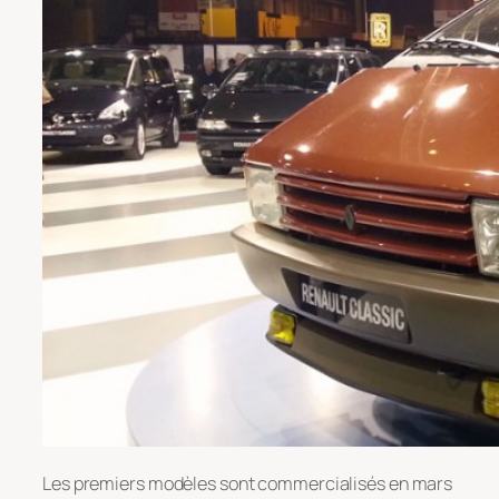
Les premiers modèles sont commercialisés en mars