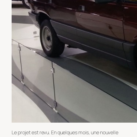
Le projet est revu. En quelques mois, une nouvelle