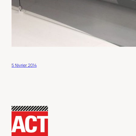
5 février 2014