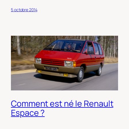
5 octobre 2014
Comment est né le Renault
Espace ?