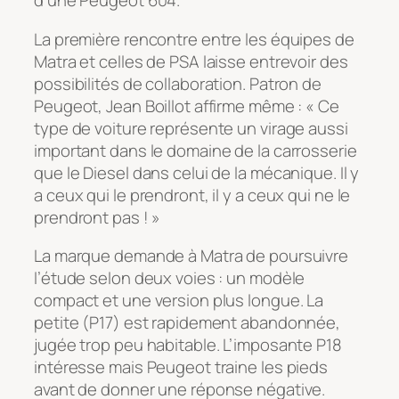
d’une Peugeot 604.
La première rencontre entre les équipes de
Matra et celles de PSA laisse entrevoir des
possibilités de collaboration. Patron de
Peugeot, Jean Boillot affirme même : « Ce
type de voiture représente un virage aussi
important dans le domaine de la carrosserie
que le Diesel dans celui de la mécanique. Il y
a ceux qui le prendront, il y a ceux qui ne le
prendront pas ! »
La marque demande à Matra de poursuivre
l’étude selon deux voies : un modèle
compact et une version plus longue. La
petite (P17) est rapidement abandonnée,
jugée trop peu habitable. L’imposante P18
intéresse mais Peugeot traine les pieds
avant de donner une réponse négative.