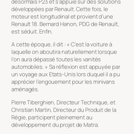
désormais P23 et s’appuie sur des solutions
développées par Renault. Cette fois, le
moteur est longitudinal et provient d’une
Renault 18. Bernard Hanon, PDG de Renault,
est séduit. Enfin.
A cette époque, il dit : « C’est la voiture à
laquelle on aboutira naturellement lorsque
l’on aura dépassé toutes les vanités
automobiles. » Sa réflexion est appuyée par
un voyage aux Etats-Unis lors duquel il a pu
apprécier l’engouement pour les minivans
aménagés.
Pierre Tiberghien, Directeur Technique, et
Christian Martin, Directeur du Produit de la
Régie, participent pleinement au
développement du projet de Matra.