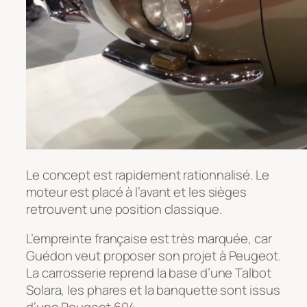
Le concept est rapidement rationnalisé. Le
moteur est placé à l’avant et les sièges
retrouvent une position classique.
L’empreinte française est très marquée, car
Guédon veut proposer son projet à Peugeot.
La carrosserie reprend la base d’une Talbot
Solara, les phares et la banquette sont issus