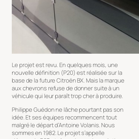
Le projet est revu. En quelques mois, une
nouvelle définition (P20) est réalisée sur la
base de la future Citroën BX. Mais la marque
aux chevrons refuse de donner suite à un
véhicule qui leur paraît trop cher à produire.
Philippe Guédon ne lâche pourtant pas son
idée. Et ses équipes recommencent tout
malgré le départ d’Antoine Volanis. Nous
sommes en 1982. Le projet s’appelle