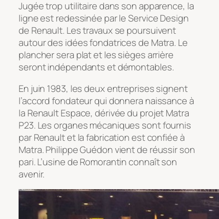
Jugée trop utilitaire dans son apparence, la
ligne est redessinée par le Service Design
de Renault. Les travaux se poursuivent
autour des idées fondatrices de Matra. Le
plancher sera plat et les sièges arrière
seront indépendants et démontables.
En juin 1983, les deux entreprises signent
l’accord fondateur qui donnera naissance à
la Renault Espace, dérivée du projet Matra
P23. Les organes mécaniques sont fournis
par Renault et la fabrication est confiée à
Matra. Philippe Guédon vient de réussir son
pari. L’usine de Romorantin connaît son
avenir.