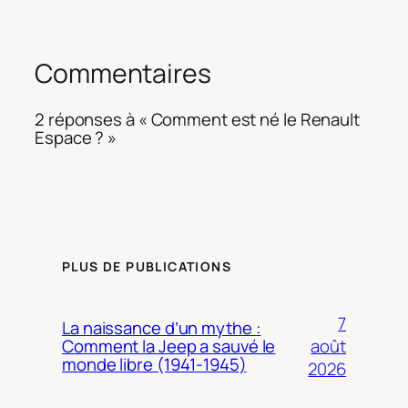
Commentaires
2 réponses à « Comment est né le Renault
Espace ? »
PLUS DE PUBLICATIONS
7
La naissance d’un mythe :
août
Comment la Jeep a sauvé le
monde libre (1941-1945)
2026