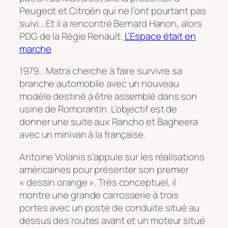
Peugeot et Citroën qui ne l’ont pourtant pas
suivi… Et il a rencontré Bernard Hanon, alors
PDG de la Régie Renault.
L’Espace était en
marche
.
1979… Matra cherche à faire survivre sa
branche automobile avec un nouveau
modèle destiné à être assemblé dans son
usine de Romorantin. L’objectif est de
donner une suite aux Rancho et Bagheera
avec un minivan à la française.
Antoine Volanis s’appuie sur les réalisations
américaines pour présenter son premier
« dessin orange ». Très conceptuel, il
montre une grande carrosserie à trois
portes avec un poste de conduite situé au
dessus des routes avant et un moteur situé