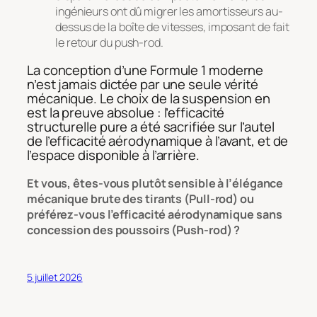
ingénieurs ont dû migrer les amortisseurs au-
dessus de la boîte de vitesses, imposant de fait
le retour du push-rod.
La conception d’une Formule 1 moderne
n’est jamais dictée par une seule vérité
mécanique. Le choix de la suspension en
est la preuve absolue : l’efficacité
structurelle pure a été sacrifiée sur l’autel
de l’efficacité aérodynamique à l’avant, et de
l’espace disponible à l’arrière.
Et vous, êtes-vous plutôt sensible à l’élégance
mécanique brute des tirants (Pull-rod) ou
préférez-vous l’efficacité aérodynamique sans
concession des poussoirs (Push-rod) ?
5 juillet 2026