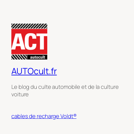
AUTOcult.fr
Le blog du culte automobile et de la culture
voiture
cables de recharge Voldt®