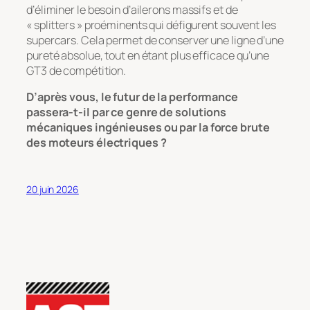
d’éliminer le besoin d’ailerons massifs et de
« splitters » proéminents qui défigurent souvent les
supercars. Cela permet de conserver une ligne d’une
pureté absolue, tout en étant plus efficace qu’une
GT3 de compétition.
D’après vous, le futur de la performance
passera-t-il par ce genre de solutions
mécaniques ingénieuses ou par la force brute
des moteurs électriques ?
20 juin 2026