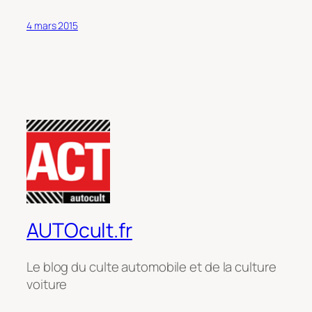
4 mars 2015
AUTOcult.fr
Le blog du culte automobile et de la culture
voiture