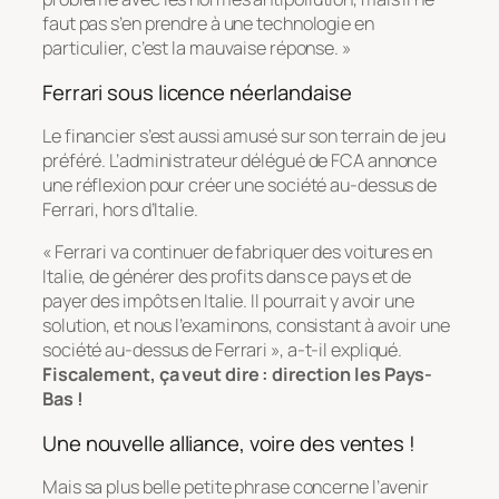
faut pas s’en prendre à une technologie en
particulier, c’est la mauvaise réponse. »
Ferrari sous licence néerlandaise
Le financier s’est aussi amusé sur son terrain de jeu
préféré. L’administrateur délégué de FCA annonce
une réflexion pour créer une société au-dessus de
Ferrari, hors d’Italie.
« Ferrari va continuer de fabriquer des voitures en
Italie, de générer des profits dans ce pays et de
payer des impôts en Italie. Il pourrait y avoir une
solution, et nous l’examinons, consistant à avoir une
société au-dessus de Ferrari », a-t-il expliqué.
Fiscalement, ça veut dire : direction les Pays-
Bas !
Une nouvelle alliance, voire des ventes !
Mais sa plus belle petite phrase concerne l’avenir