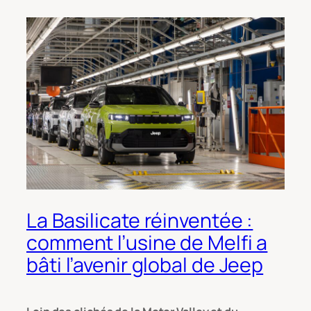
La Basilicate réinventée :
comment l’usine de Melfi a
bâti l’avenir global de Jeep