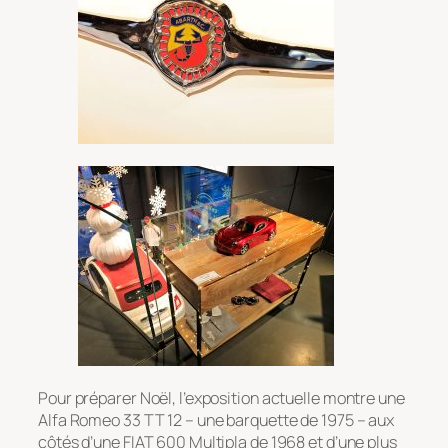
Pour préparer Noël, l’exposition actuelle montre une
Alfa Romeo 33 TT 12 – une barquette de 1975 – aux
côtés d’une FIAT 600 Multipla de 1968 et d’une plus