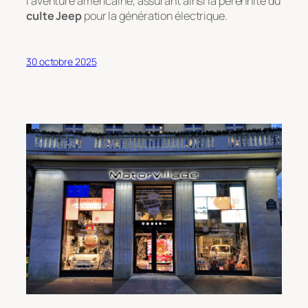
l’aventure américaine, assurant ainsi la pérennité du
culte Jeep
pour la génération électrique.
30 octobre 2025