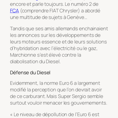
encore et parle toujours. Le numéro 2 de
FCA
(comprendre FIAT Chrysler) a abordé
une multitude de sujets à Genève…
Tandis que ses amis allemands enchainaient
les annonces sur les développements de
leurs moteurs essence et de leurs solutions
d’hybridation avec l’électricité ou le gaz,
Marchionne s’est élevé contre la
diabolisation du Diesel.
Défense du Diesel
Evidemment, la norme Euro 6 a largement
modifié la perception que l’on devrait avoir
de ce carburant. Mais
Super Sergio
semble
surtout vouloir menacer les gouvernements.
« Le niveau de dépollution de l’Euro 6 est