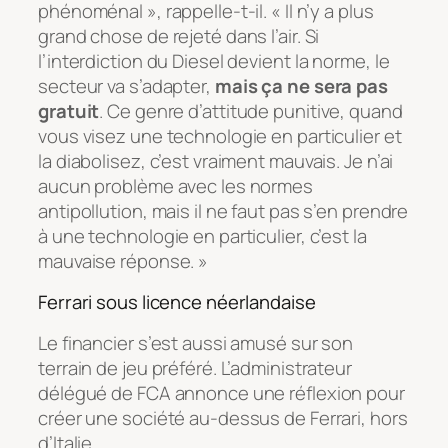
phénoménal », rappelle-t-il. « Il n’y a plus
grand chose de rejeté dans l’air. Si
l’interdiction du Diesel devient la norme, le
secteur va s’adapter,
mais ça ne sera pas
gratuit
. Ce genre d’attitude punitive, quand
vous visez une technologie en particulier et
la diabolisez, c’est vraiment mauvais. Je n’ai
aucun problème avec les normes
antipollution, mais il ne faut pas s’en prendre
à une technologie en particulier, c’est la
mauvaise réponse. »
Ferrari sous licence néerlandaise
Le financier s’est aussi amusé sur son
terrain de jeu préféré. L’administrateur
délégué de FCA annonce une réflexion pour
créer une société au-dessus de Ferrari, hors
d’Italie.