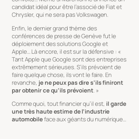
candidat idéal pour être l’associé de Fiat et
Chrysler, qui ne sera pas Volkswagen.
Enfin, le dernier grand thème des
conférences de presse de Genève fut le
déploiement des solutions Google et
Apple… Là encore, il est sur la défensive : «
Tant Apple que Google sont des entreprises
extrêmement sérieuses. S’ils prévoient de
faire quelque chose, ils vont le faire. En
revanche,
je ne peux pas dire s’ils finiront
par obtenir ce qu’ils prévoient
. »
Comme quoi, tout financier qu’il est,
il garde
une très haute estime de l’industrie
automobile
face aux géants du numérique…