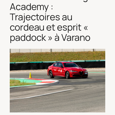
Academy :
Trajectoires au
cordeau et esprit «
paddock » à Varano