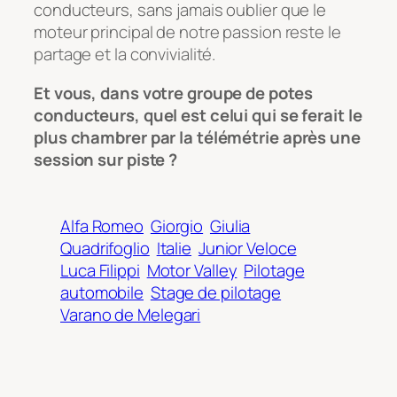
conducteurs, sans jamais oublier que le
moteur principal de notre passion reste le
partage et la convivialité.
Et vous, dans votre groupe de potes
conducteurs, quel est celui qui se ferait le
plus chambrer par la télémétrie après une
session sur piste ?
Alfa Romeo
Giorgio
Giulia
Quadrifoglio
Italie
Junior Veloce
Luca Filippi
Motor Valley
Pilotage
automobile
Stage de pilotage
Varano de Melegari