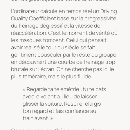
L’ordinateur calcule en temps réel un
Driving
Quality Coefficient
basé sur la progressivité
du freinage dégressif et la vitesse de
réaccélération. C’est le moment de vérité où
les masques tombent. Celui qui pensait
avoir réalisé le tour du siècle se fait
gentiment bousculer par le reste du groupe
en découvrant une courbe de freinage trop
brutale sur l’écran. On ne cherche pas ici le
plus téméraire, mais le plus fluide.
« Regarde ta télémétrie : tu te bats
avec le volant au lieu de laisser
glisser la voiture. Respire, élargis
ton regard et fais confiance au
train avant. »