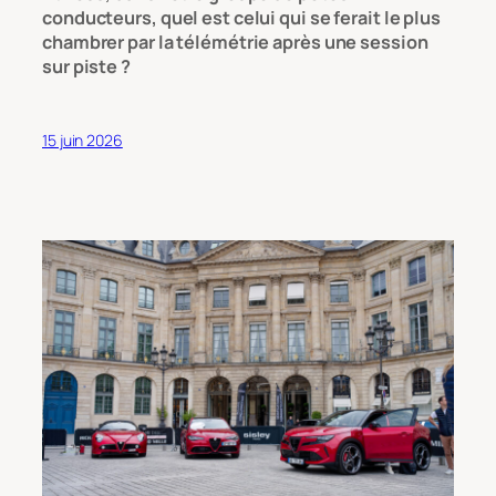
conducteurs, quel est celui qui se ferait le plus
chambrer par la télémétrie après une session
sur piste ?
15 juin 2026