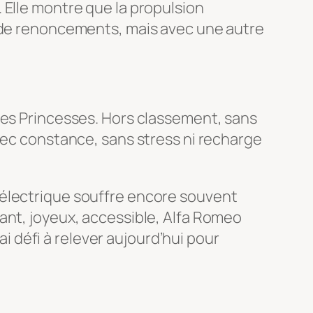
 Elle montre que la propulsion
r de renoncements, mais avec une autre
des Princesses. Hors classement, sans
avec constance, sans stress ni recharge
l’électrique souffre encore souvent
ant, joyeux, accessible, Alfa Romeo
ai défi à relever aujourd’hui pour