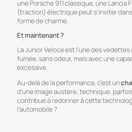
une Porsche 911 classique, une Lancia F
(traction) électrique peut s’inviter d
forme de charme.
Et maintenant ?
La Junior Veloce est l’une des vedettes
fumée, sans odeur, mais avec une capaci
excessive.
Au-delà de la performance, c’est un
cha
d’une image austère, technique, parfois
contribue à redonner à cette technologie 
l’automobile ?