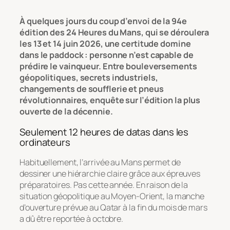
À quelques jours du coup d’envoi de la 94e
édition des 24 Heures du Mans, qui se déroulera
les 13 et 14 juin 2026, une certitude domine
dans le paddock : personne n’est capable de
prédire le vainqueur. Entre bouleversements
géopolitiques, secrets industriels,
changements de soufflerie et pneus
révolutionnaires, enquête sur l’édition la plus
ouverte de la décennie.
Seulement 12 heures de datas dans les
ordinateurs
Habituellement, l’arrivée au Mans permet de
dessiner une hiérarchie claire grâce aux épreuves
préparatoires. Pas cette année. En raison de la
situation géopolitique au Moyen-Orient, la manche
d’ouverture prévue au Qatar à la fin du mois de mars
a dû être reportée à octobre.