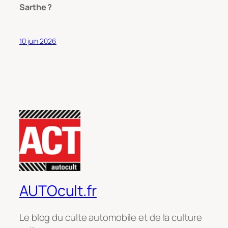
Sarthe ?
10 juin 2026
AUTOcult.fr
Le blog du culte automobile et de la culture