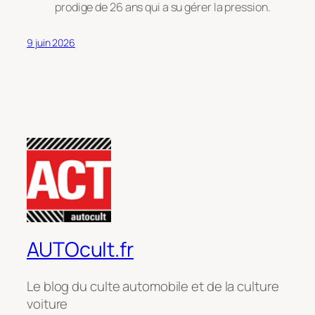
prodige de 26 ans qui a su gérer la pression.
9 juin 2026
AUTOcult.fr
Le blog du culte automobile et de la culture
voiture