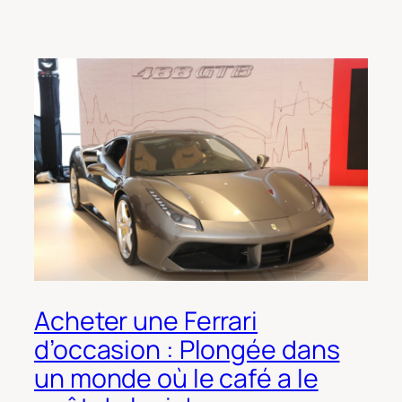
Acheter une Ferrari
d’occasion : Plongée dans
un monde où le café a le