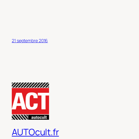
21 septembre 2016
AUTOcult.fr