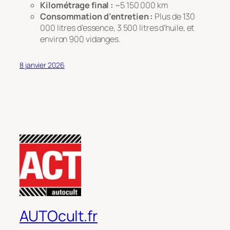
Kilométrage final :
~5 150 000 km
Consommation d’entretien :
Plus de 130
000 litres d’essence, 3 500 litres d’huile, et
environ 900 vidanges.
8 janvier 2026
AUTOcult.fr