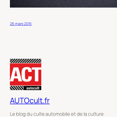
26 mars 2015
AUTOcult.fr
Le blog du culte automobile et de la culture