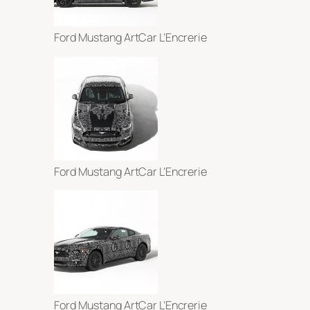
Ford Mustang ArtCar L’Encrerie
Ford Mustang ArtCar L’Encrerie
Ford Mustang ArtCar L’Encrerie