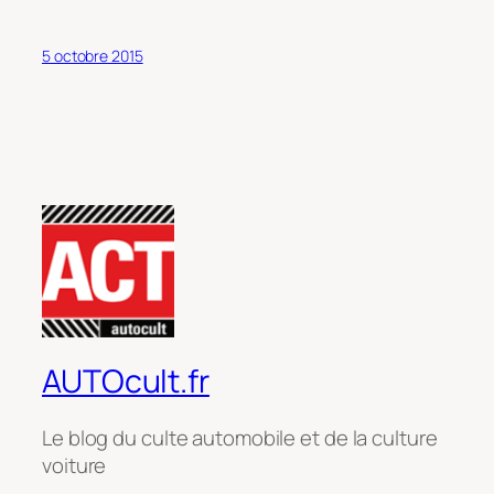
5 octobre 2015
AUTOcult.fr
Le blog du culte automobile et de la culture
voiture