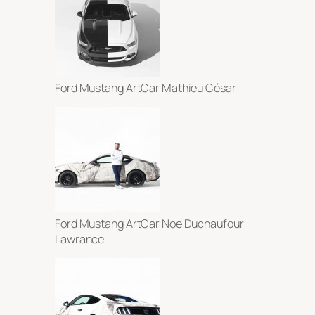
Ford Mustang ArtCar Mathieu César
Ford Mustang ArtCar Noe Duchaufour
Lawrance