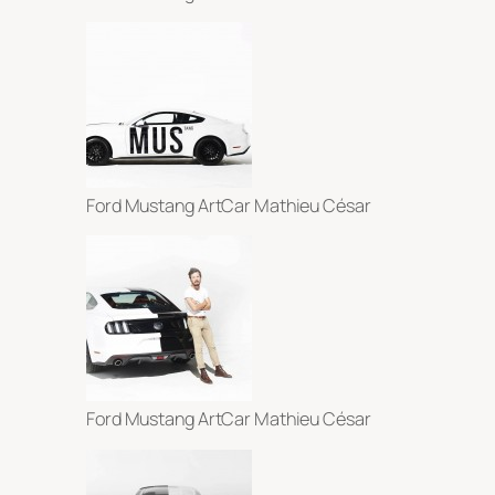
Ford Mustang ArtCar Mathieu César
Ford Mustang ArtCar Mathieu César