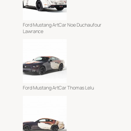
Ford Mustang ArtCar Noe Duchaufour
Lawrance
Ford Mustang ArtCar Thomas Lelu