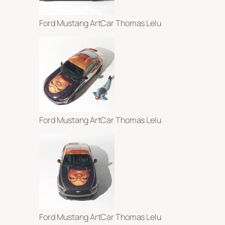
Ford Mustang ArtCar Thomas Lelu
Ford Mustang ArtCar Thomas Lelu
Ford Mustang ArtCar Thomas Lelu