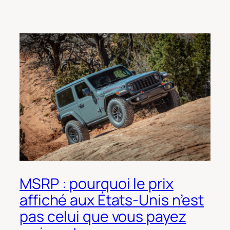
MSRP : pourquoi le prix
affiché aux États-Unis n’est
pas celui que vous payez