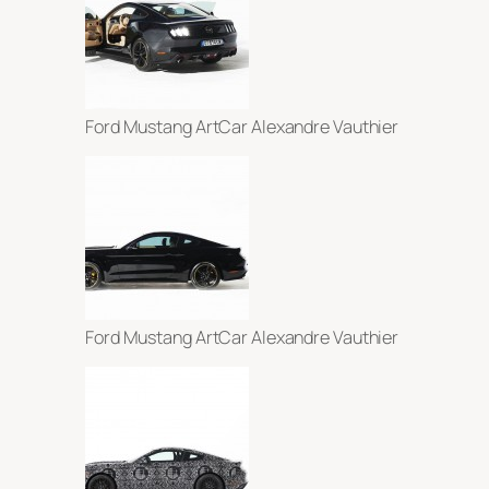
Ford Mustang ArtCar Alexandre Vauthier
Ford Mustang ArtCar Alexandre Vauthier