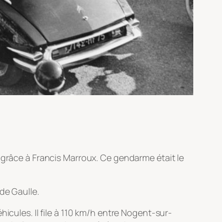
 grâce à Francis Marroux. Ce gendarme était le
de Gaulle.
icules. Il file à 110 km/h entre Nogent-sur-