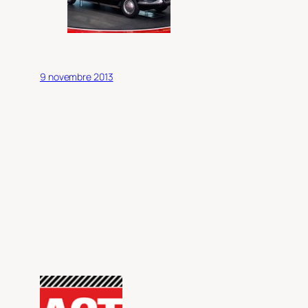
9 novembre 2013