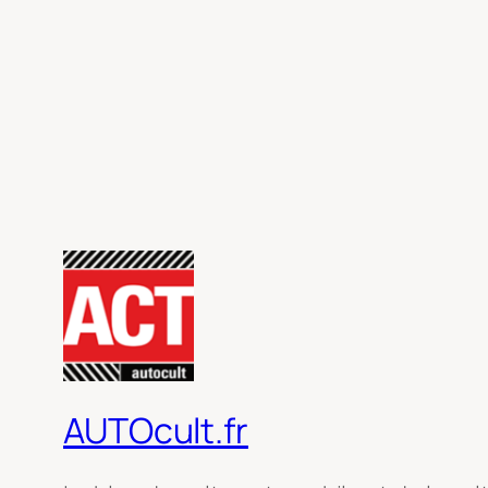
AUTOcult.fr