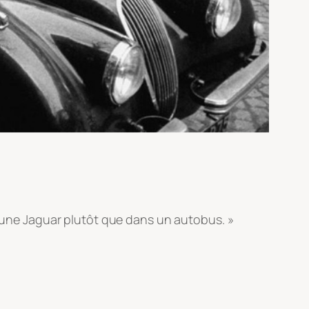
s une Jaguar plutôt que dans un autobus. »