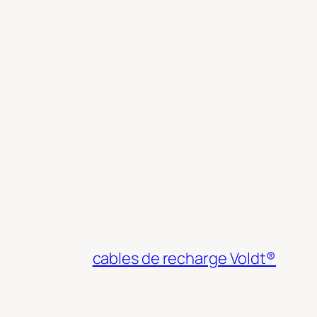
cables de recharge Voldt®