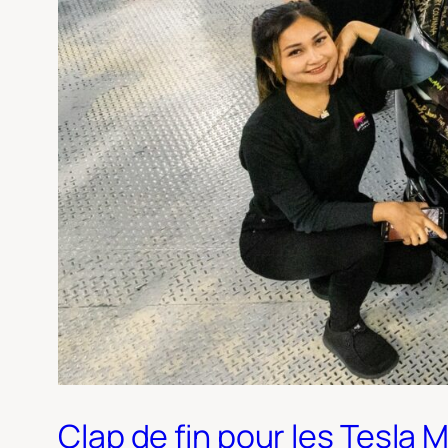
Clap de fin pour les Tesla 