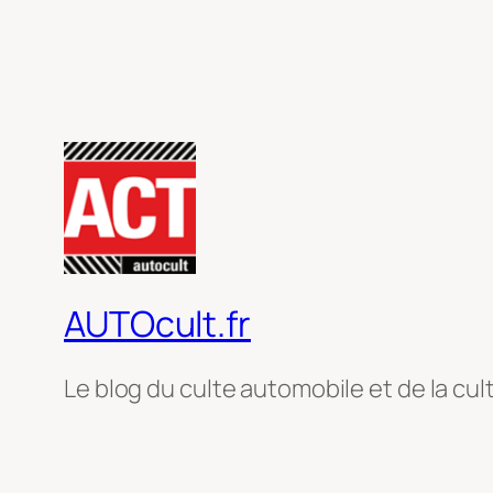
AUTOcult.fr
Le blog du culte automobile et de la cul