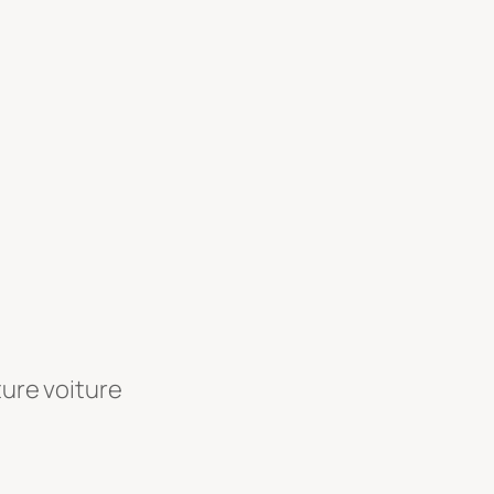
ture voiture