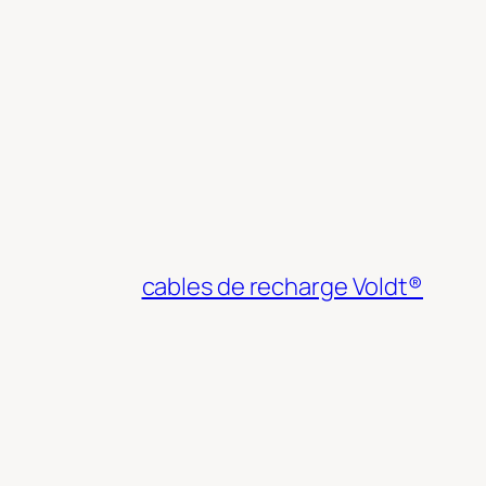
cables de recharge Voldt®