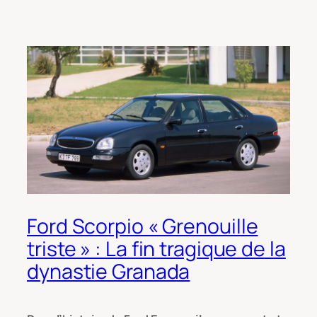
Ford Scorpio « Grenouille
triste » : La fin tragique de la
dynastie Granada