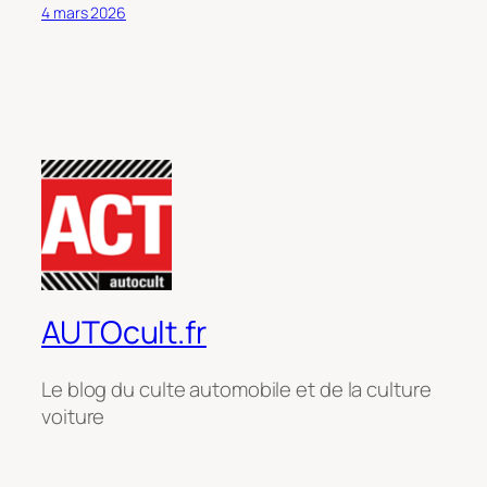
4 mars 2026
AUTOcult.fr
Le blog du culte automobile et de la culture
voiture