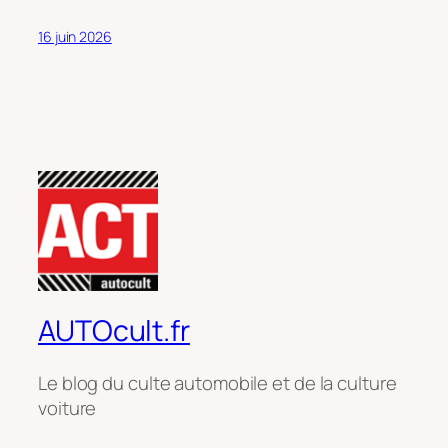
16 juin 2026
AUTOcult.fr
Le blog du culte automobile et de la culture
voiture