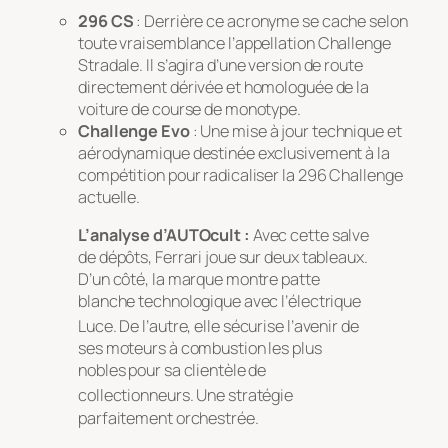
296 CS
: Derrière ce acronyme se cache selon
toute vraisemblance l’appellation
Challenge
Stradale
. Il s’agira d’une version de route
directement dérivée et homologuée de la
voiture de course de monotype.
Challenge Evo
: Une mise à jour technique et
aérodynamique destinée exclusivement à la
compétition pour radicaliser la 296 Challenge
actuelle.
L’analyse d’AUTOcult :
Avec cette salve
de dépôts, Ferrari joue sur deux tableaux.
D’un côté, la marque montre patte
blanche technologique avec l’électrique
Luce
. De l’autre, elle sécurise l’avenir de
ses moteurs à combustion les plus
nobles pour sa clientèle de
collectionneurs
. Une stratégie
parfaitement orchestrée.