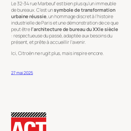
Le 32-34 rue Marbeuf est bien plus qu’un immeuble
de bureaux. C’est un
symbole de transformation
urbaine réussie
, un hommage discret à l’histoire
industrielle de Paris et une démonstration de ce que
peut être
l’architecture de bureau du XXIe siècle
: respectueuse du passé, adaptée aux besoins du
présent, et prête à accueillir l’avenir.
Ici, Citroën ne rugit plus, mais inspire encore.
27 mai 2025