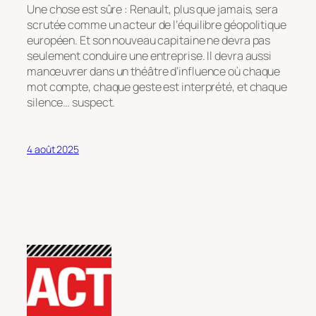
Une chose est sûre : Renault, plus que jamais, sera
scrutée comme un acteur de l’équilibre géopolitique
européen. Et son nouveau capitaine ne devra pas
seulement conduire une entreprise. Il devra aussi
manœuvrer dans un théâtre d’influence où chaque
mot compte, chaque geste est interprété, et chaque
silence… suspect.
4 août 2025