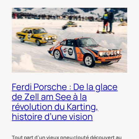
Ferdi Porsche : De la glace
de Zell am See à la
révolution du Karting,
histoire d’une vision
Tout part d’un vieux pneu clouté découvert au