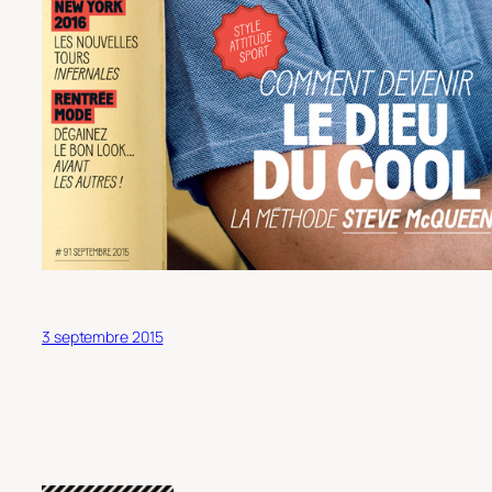
3 septembre 2015