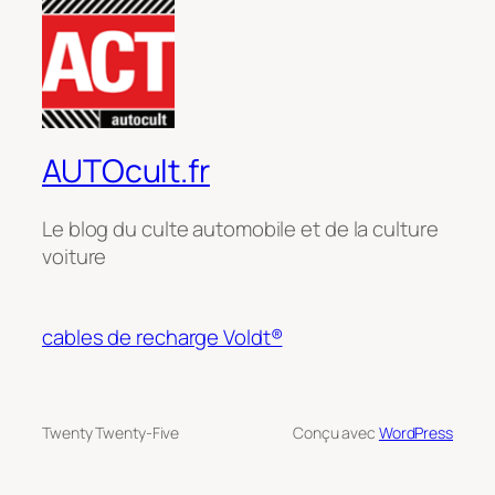
AUTOcult.fr
Le blog du culte automobile et de la culture
voiture
cables de recharge Voldt®
Twenty Twenty-Five
Conçu avec
WordPress