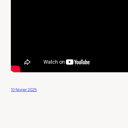
10 février 2025