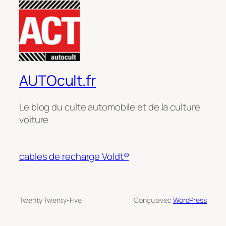
AUTOcult.fr
Le blog du culte automobile et de la culture
voiture
cables de recharge Voldt®
Twenty Twenty-Five
Conçu avec
WordPress