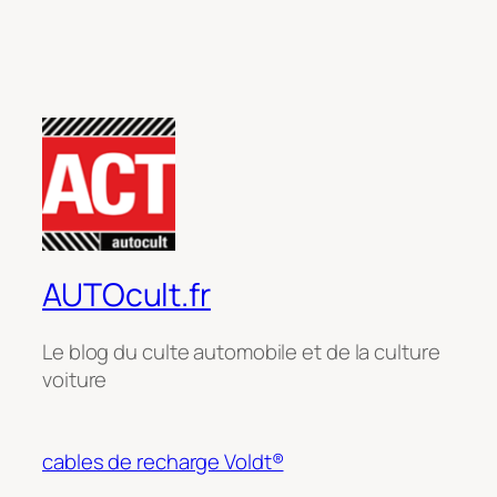
AUTOcult.fr
Le blog du culte automobile et de la culture
voiture
cables de recharge Voldt®