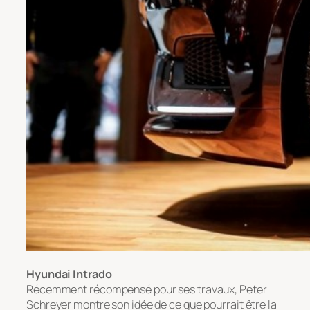
Hyundai Intrado
Récemment récompensé pour ses travaux, Peter
Schreyer montre son idée de ce que pourrait être la