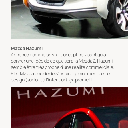
Mazda Hazumi
Annoncé comme un vrai concept ne visant qu’à
donner une idée de ce que sera la Mazda2, Hazumi
semble être très proche d’une réalité commerciale.
Et si Mazda décide de s’inspirer pleinement de ce
design (surtout à l’intérieur), ça promet !