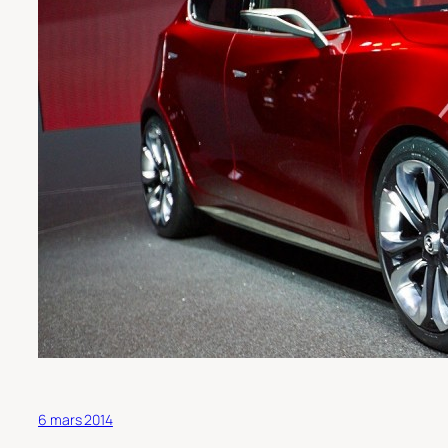
6 mars 2014