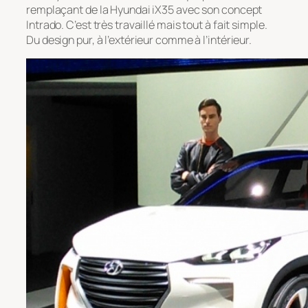
remplaçant de la Hyundai iX35 avec son concept
Intrado. C’est très travaillé mais tout à fait simple.
Du design pur, à l’extérieur comme à l’intérieur.