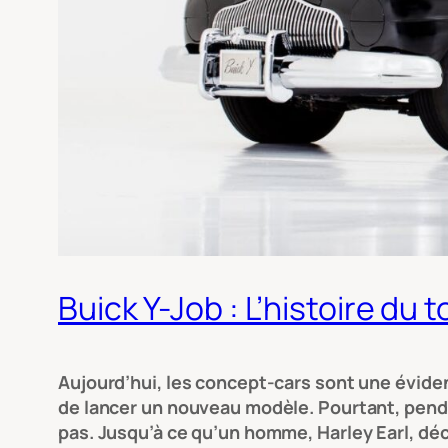
Buick Y-Job : L’histoire du
Aujourd’hui, les concept-cars sont une évidenc
de lancer un nouveau modèle. Pourtant, pend
pas. Jusqu’à ce qu’un homme, Harley Earl, décid