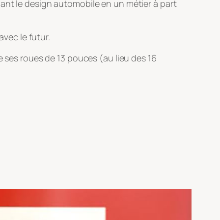
ant le design automobile en un métier à part
avec le futur.
e ses roues de 13 pouces (au lieu des 16