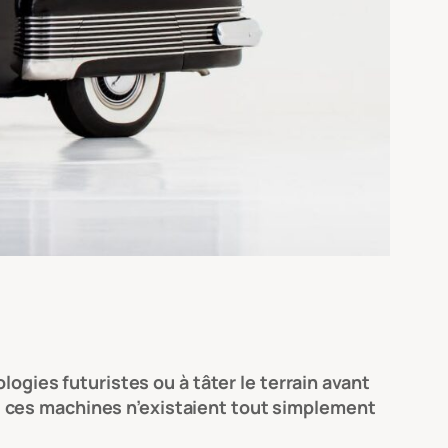
logies futuristes ou à tâter le terrain avant
, ces machines n’existaient tout simplement