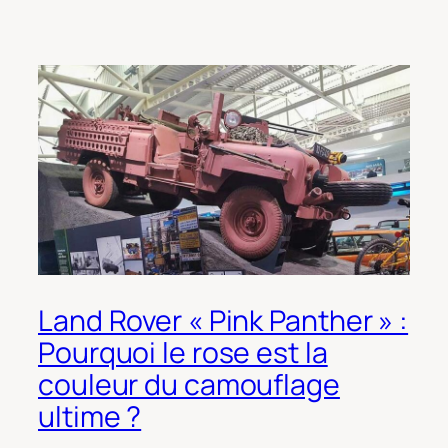
Land Rover « Pink Panther » :
Pourquoi le rose est la
couleur du camouflage
ultime ?