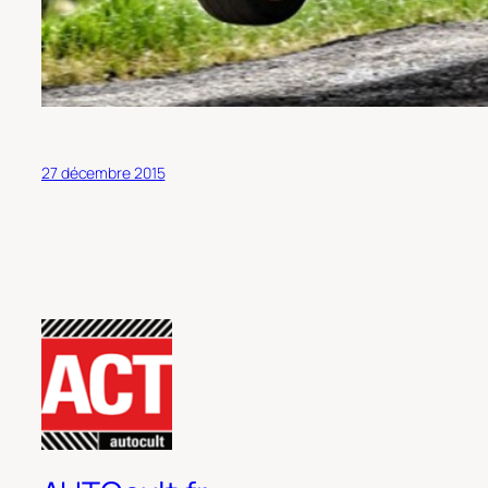
27 décembre 2015