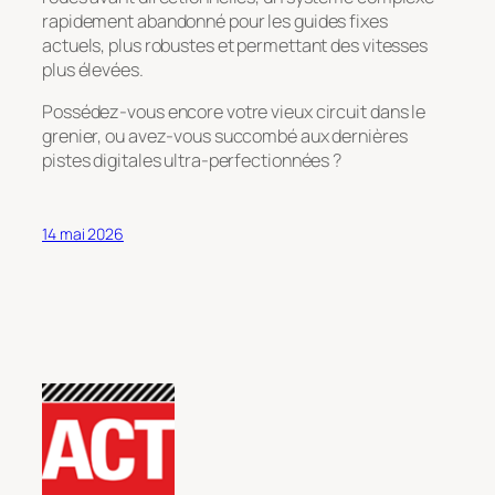
rapidement abandonné pour les guides fixes
actuels, plus robustes et permettant des vitesses
plus élevées.
Possédez-vous encore votre vieux circuit dans le
grenier, ou avez-vous succombé aux dernières
pistes digitales ultra-perfectionnées ?
14 mai 2026