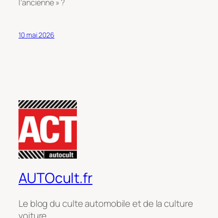
l’ancienne » ?
10 mai 2026
AUTOcult.fr
Le blog du culte automobile et de la culture
voiture