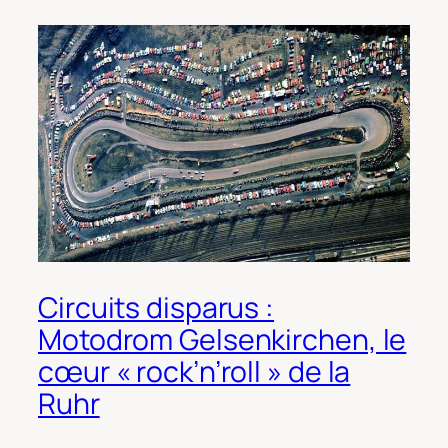
Circuits disparus :
Motodrom Gelsenkirchen, le
cœur « rock’n’roll » de la
Ruhr