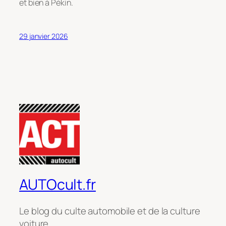
et bien à Pékin.
29 janvier 2026
AUTOcult.fr
Le blog du culte automobile et de la culture
voiture