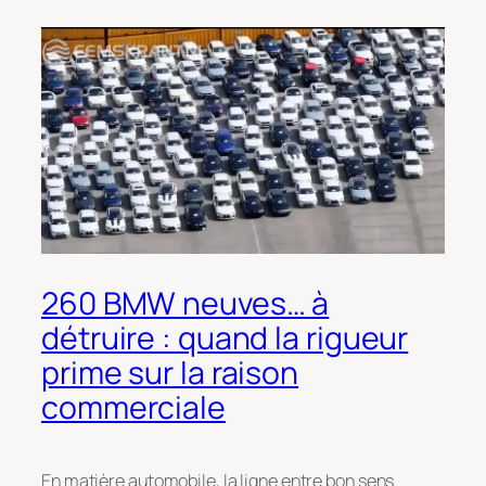
260 BMW neuves… à
détruire : quand la rigueur
prime sur la raison
commerciale
En matière automobile, la ligne entre bon sens