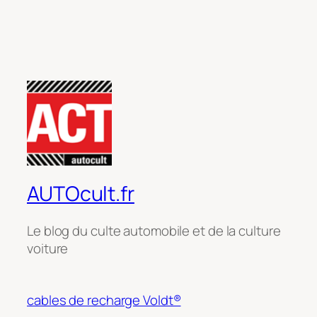
AUTOcult.fr
Le blog du culte automobile et de la culture
voiture
cables de recharge Voldt®