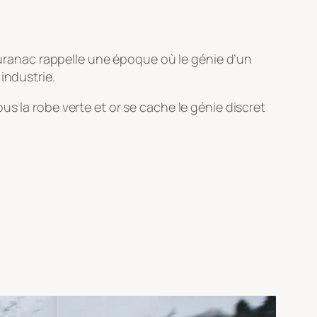
Tauranac rappelle une époque où le génie d’un
industrie.
ous la robe verte et or se cache le génie discret