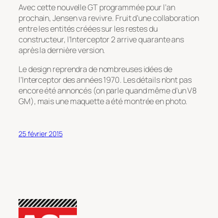
Avec cette nouvelle GT programmée pour l’an
prochain, Jensen va revivre. Fruit d’une collaboration
entre les entités créées sur les restes du
constructeur, l’Interceptor 2 arrive quarante ans
après la dernière version.
Le design reprendra de nombreuses idées de
l’Interceptor des années 1970. Les détails n’ont pas
encore été annoncés (on parle quand même d’un V8
GM), mais une maquette a été montrée en photo.
25 février 2015