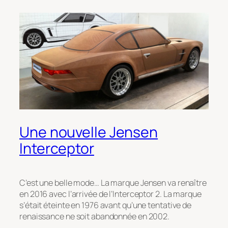
Une nouvelle Jensen
Interceptor
C’est une belle mode… La marque Jensen va renaître
en 2016 avec l’arrivée de l’Interceptor 2. La marque
s’était éteinte en 1976 avant qu’une tentative de
renaissance ne soit abandonnée en 2002.