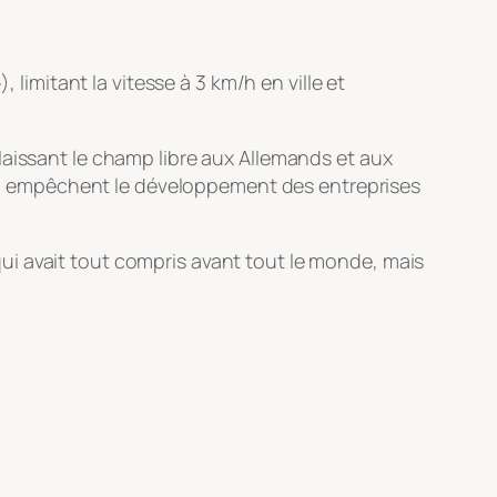
, limitant la vitesse à 3 km/h en ville et
laissant le champ libre aux Allemands et aux
 qui empêchent le développement des entreprises
ui avait tout compris avant tout le monde, mais