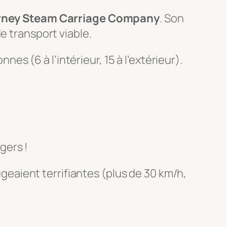
ney Steam Carriage Company
. Son
e transport viable.
nes (6 à l’intérieur, 15 à l’extérieur).
gers !
jugeaient terrifiantes (plus de 30 km/h,