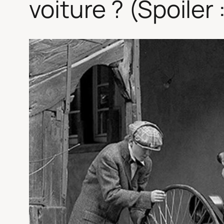
voiture ? (Spoiler