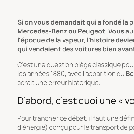
Si on vous demandait qui a fondé la 
Mercedes-Benz ou Peugeot. Vous aurie
l’époque de la vapeur, l’histoire de
qui vendaient des voitures bien avan
C’est une question piège classique pour
les années 1880, avec l’apparition du
Be
serait une erreur historique.
D’abord, c’est quoi une « vo
Pour trancher ce débat, il faut une déf
d’énergie) conçu pour le transport de 