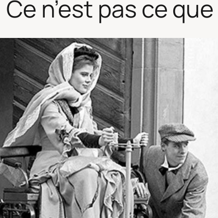
 : Ce n’est pas ce qu