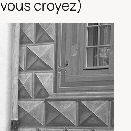
e vous croyez)