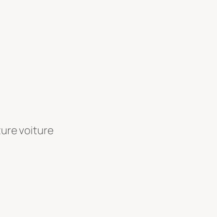
ture voiture