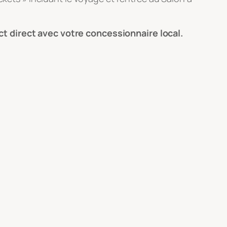
t direct avec votre concessionnaire local.