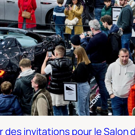
des invitations pour le Salon d