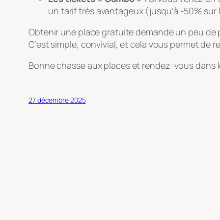
un tarif très avantageux (jusqu’à -50% sur le
Obtenir une place gratuite demande un peu de p
C’est simple, convivial, et cela vous permet de 
Bonne chasse aux places et rendez-vous dans le
27 décembre 2025