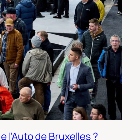
e l’Auto de Bruxelles ?