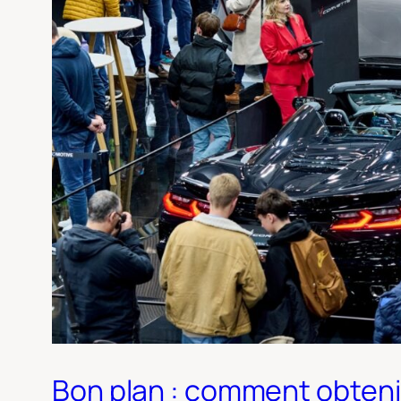
Bon plan : comment obtenir 