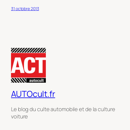
31 octobre 2013
AUTOcult.fr
Le blog du culte automobile et de la culture
voiture