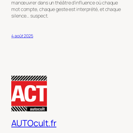
manœuvrer dans un théâtre d’influence où chaque
mot compte, chaque geste est interprété, et chaque
silence… suspect.
4 août 2025
AUTOcult.fr