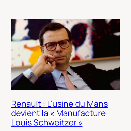
Renault : L’usine du Mans
devient la « Manufacture
Louis Schweitzer »